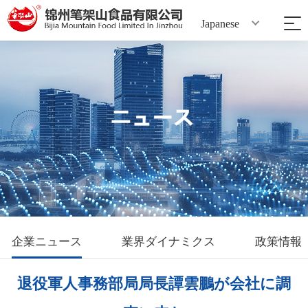
Japanese
企業ニュース
業界ダイナミクス
政策情報
退役軍人事務部局局長譚雲鵬が会社に調