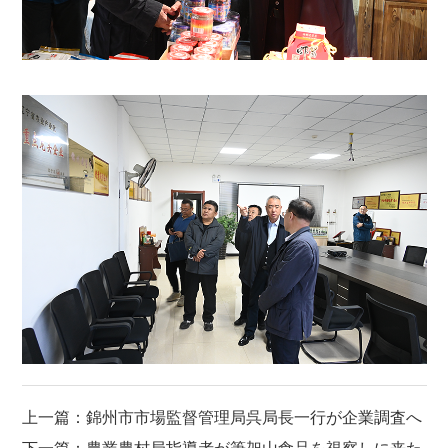
上一篇：錦州市市場監督管理局呉局長一行が企業調査へ